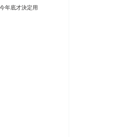
今年底才決定用