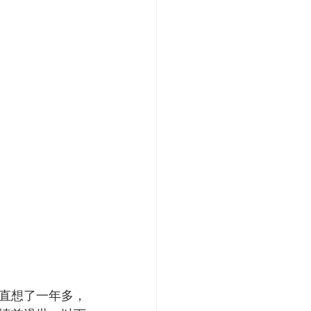
直想了一年多，