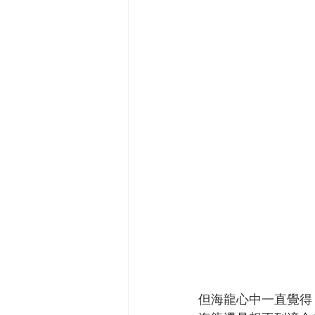
但海龍心中一直覺得