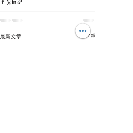
查看全部
最新文章