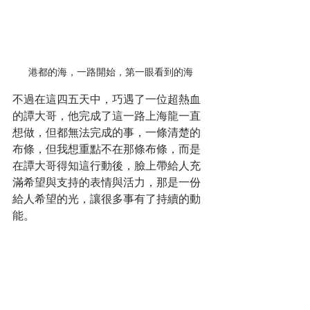
港都的海，一路開始，第一眼看到的海
不過在這四五天中，巧遇了一位超熱血
的譚大哥，他完成了這一路上海龍一直
想做，但都無法完成的事，一條清楚的
布條，但我想重點不在那條布條，而是
在譚大哥得知這行動後，臉上帶給人充
滿希望與支持的表情與活力，那是一份
給人希望的光，讓很多事有了持續的動
能。