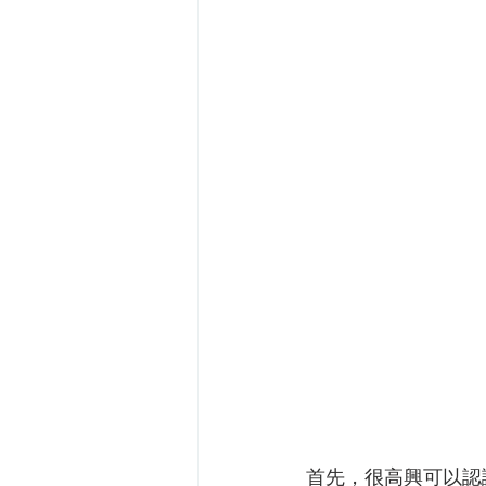
首先，很高興可以認