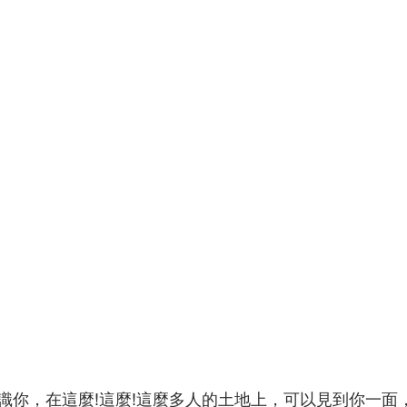
識你，在這麼!這麼!這麼多人的土地上，可以見到你一面