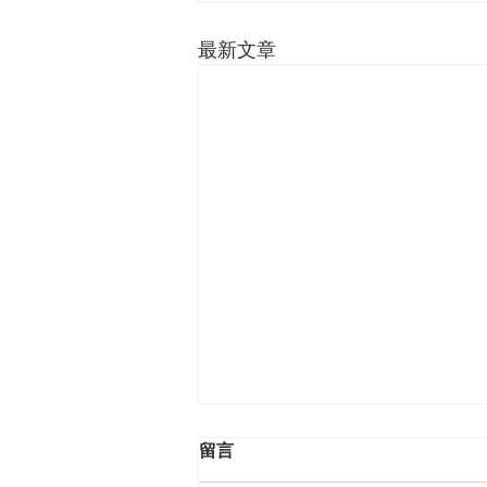
最新文章
留言