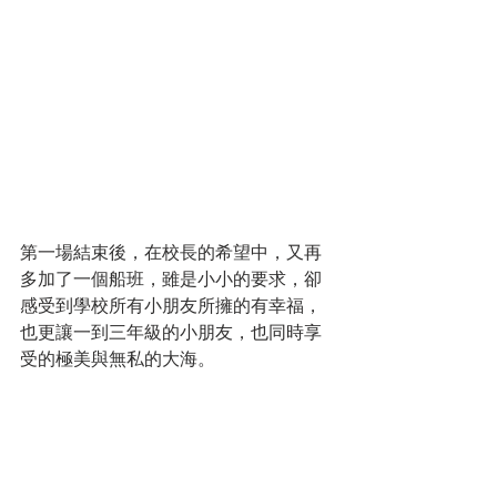
第一場結束後，在校長的希望中，又再
多加了一個船班，雖是小小的要求，卻
感受到學校所有小朋友所擁的有幸福，
也更讓一到三年級的小朋友，也同時享
受的極美與無私的大海。