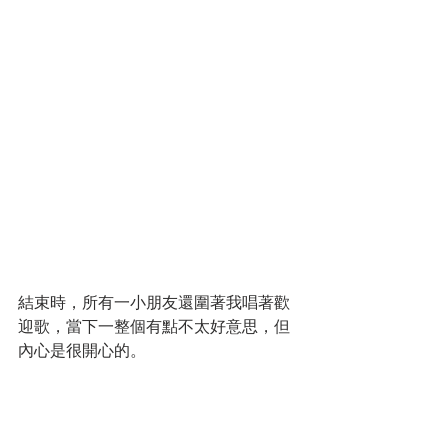
結束時，所有一小朋友還圍著我唱著歡
迎歌，當下一整個有點不太好意思，但
內心是很開心的。