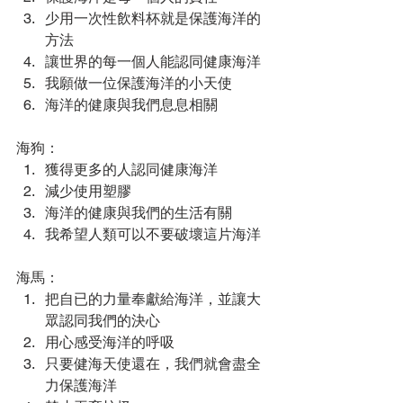
少用一次性飲料杯就是保護海洋的
方法
讓世界的每一個人能認同健康海洋
我願做一位保護海洋的小天使
海洋的健康與我們息息相關
海狗：
獲得更多的人認同健康海洋
減少使用塑膠
海洋的健康與我們的生活有關
我希望人類可以不要破壞這片海洋
海馬：
把自已的力量奉獻給海洋，並讓大
眾認同我們的決心
用心感受海洋的呼吸
只要健海天使還在，我們就會盡全
力保護海洋