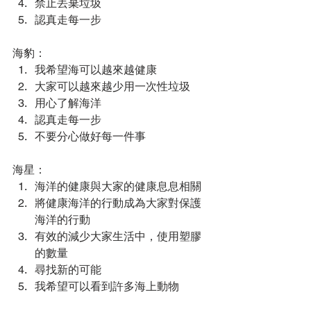
禁止丟棄垃圾
認真走每一步
海豹：
我希望海可以越來越健康
大家可以越來越少用一次性垃圾
用心了解海洋
認真走每一步
不要分心做好每一件事
海星：
海洋的健康與大家的健康息息相關
將健康海洋的行動成為大家對保護
海洋的行動
有效的減少大家生活中，使用塑膠
的數量
尋找新的可能
我希望可以看到許多海上動物