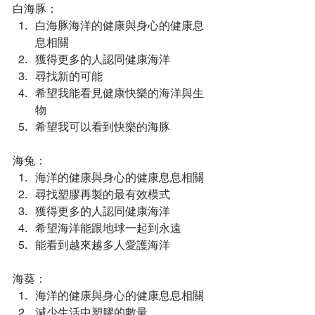
白海豚：
白海豚海洋的健康與身心的健康息
息相關
獲得更多的人認同健康海洋
尋找新的可能
希望我能看見健康快樂的海洋與生
物
希望我可以看到快樂的海豚
海兔：
海洋的健康與身心的健康息息相關
尋找塑膠再製的最有效模式
獲得更多的人認同健康海洋
希望海洋能跟地球一起到永遠
能看到越來越多人愛護海洋
海葵：
海洋的健康與身心的健康息息相關
減少生活中塑膠的數量