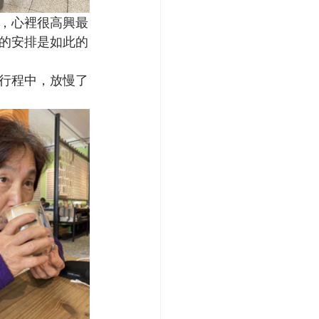
，心裡很高興最
的安排是如此的
行程中，放慢了