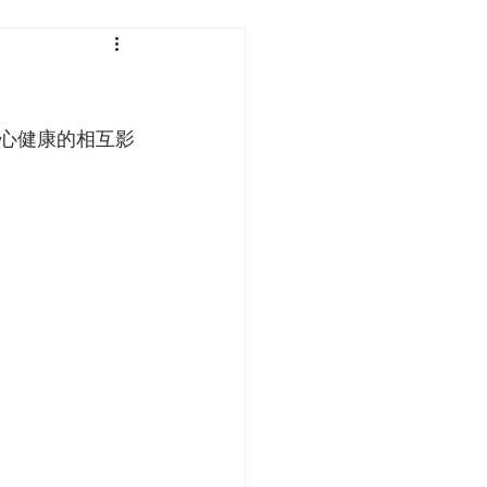
心健康的相互影